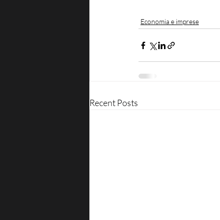
Economia e imprese
Recent Posts