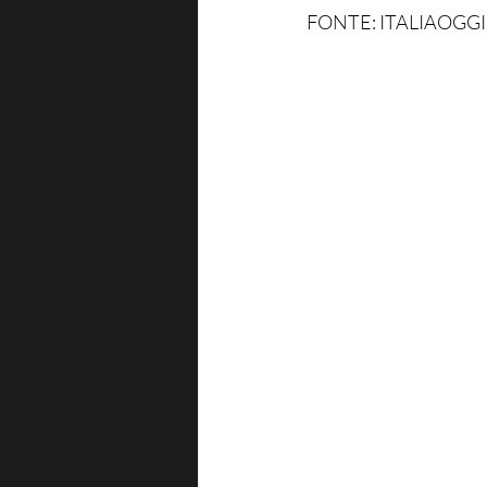
FONTE: ITALIAOGGI