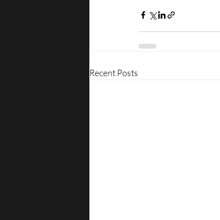
Recent Posts