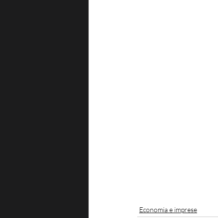
Economia e imprese