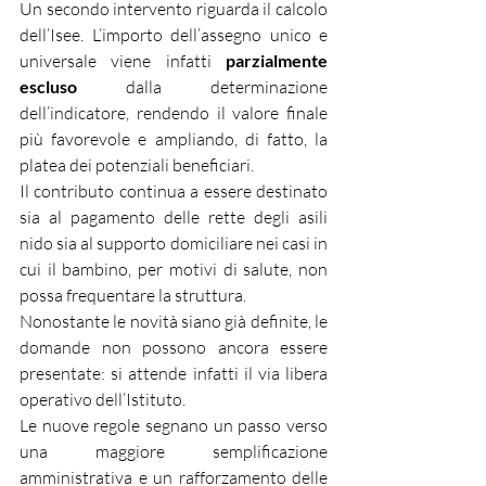
Un secondo intervento riguarda il calcolo 
dell’Isee. L’importo dell’assegno unico e 
universale viene infatti 
parzialmente 
escluso
 dalla determinazione 
dell’indicatore, rendendo il valore finale 
più favorevole e ampliando, di fatto, la 
platea dei potenziali beneficiari.
Il contributo continua a essere destinato 
sia al pagamento delle rette degli asili 
nido sia al supporto domiciliare nei casi in 
cui il bambino, per motivi di salute, non 
possa frequentare la struttura.
Nonostante le novità siano già definite, le 
domande non possono ancora essere 
presentate: si attende infatti il via libera 
operativo dell’Istituto.
Le nuove regole segnano un passo verso 
una maggiore semplificazione 
amministrativa e un rafforzamento delle 