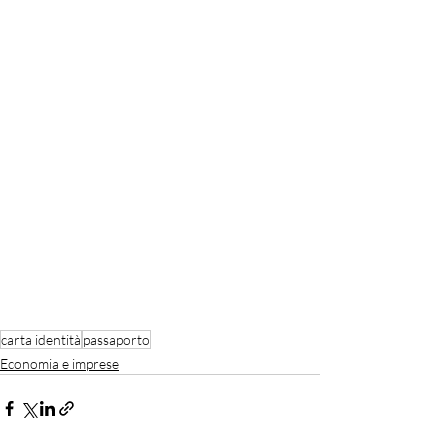
carta identità
passaporto
Economia e imprese