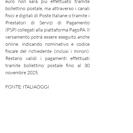
euro non sarà più effettuato tramite 
bollettino postale, ma attraverso i canali 
fisici e digitali di Poste Italiane o tramite i 
Prestatori di Servizi di Pagamento 
(PSP) collegati alla piattaforma PagoPA. Il 
versamento potrà essere eseguito anche 
online, indicando nominativo e codice 
fiscale del richiedente (inclusi i minori). 
Restano validi i pagamenti effettuati 
tramite bollettino postale fino al 30 
novembre 2025.
FONTE: ITALIAOGGI