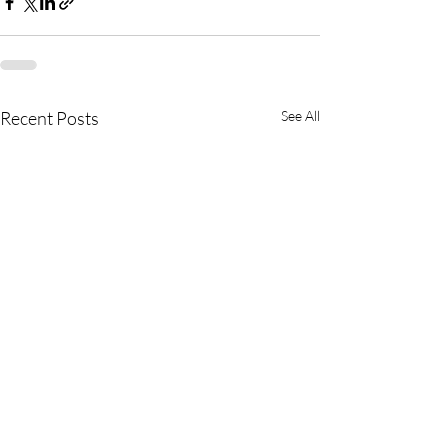
Recent Posts
See All