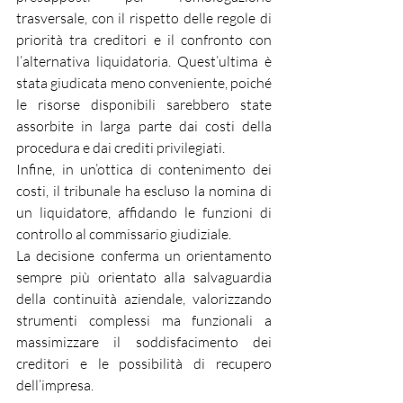
trasversale, con il rispetto delle regole di 
priorità tra creditori e il confronto con 
l’alternativa liquidatoria. Quest’ultima è 
stata giudicata meno conveniente, poiché 
le risorse disponibili sarebbero state 
assorbite in larga parte dai costi della 
procedura e dai crediti privilegiati.
Infine, in un’ottica di contenimento dei 
costi, il tribunale ha escluso la nomina di 
un liquidatore, affidando le funzioni di 
controllo al commissario giudiziale.
La decisione conferma un orientamento 
sempre più orientato alla salvaguardia 
della continuità aziendale, valorizzando 
strumenti complessi ma funzionali a 
massimizzare il soddisfacimento dei 
creditori e le possibilità di recupero 
dell’impresa.