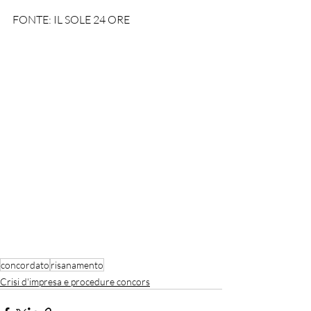
FONTE: IL SOLE 24 ORE
concordato
risanamento
Crisi d'impresa e procedure concors