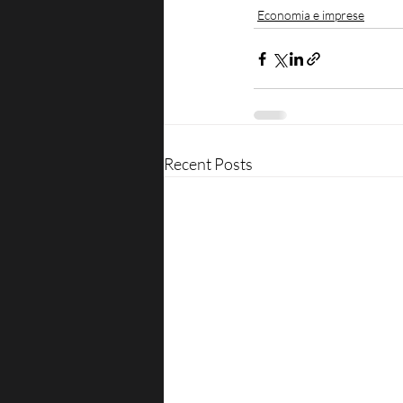
Economia e imprese
Recent Posts