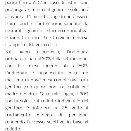
padre fino a 6 (7 in caso di astensione 
prolungata), mentre il genitore solo può 
arrivare a 11 mesi. Il congedo può essere 
fruito anche contemporaneamente da 
entrambi i genitori, in forma continuativa, 
frazionata o a ore. Il diritto viene meno se 
il rapporto di lavoro cessa.
Sul piano economico, l’indennità 
ordinaria è pari al 30% della retribuzione, 
con tre mesi indennizzati all’80%. 
L’indennità è riconosciuta entro un 
massimo di nove mesi complessivi tra i 
genitori (con quote non trasferibili per 
madre e padre). Oltre tale soglia, il 30% 
spetta solo se il reddito individuale del 
genitore è inferiore a 2,5 volte il 
trattamento minimo di pensione, 
rendendo l’accesso selettivo in base al 
reddito.