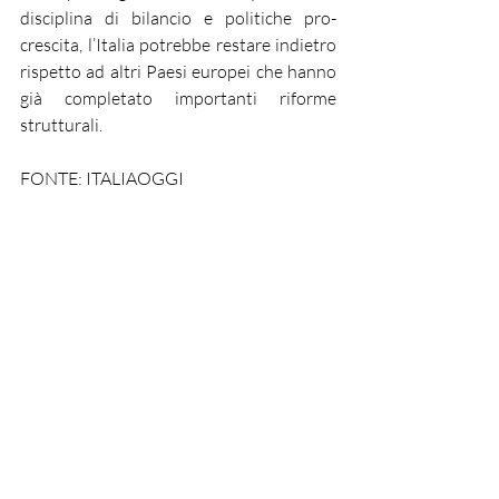
disciplina di bilancio e politiche pro-
crescita, l’Italia potrebbe restare indietro 
rispetto ad altri Paesi europei che hanno 
già completato importanti riforme 
strutturali.
FONTE: ITALIAOGGI