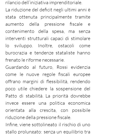
rilancio dell’iniziativa imprenditoriale.
La riduzione del deficit negli ultimi anni è 
stata ottenuta principalmente tramite 
aumento della pressione fiscale e 
contenimento della spesa, ma senza 
interventi strutturali capaci di stimolare 
lo sviluppo. Inoltre, ostacoli come 
burocrazia e tendenze stataliste hanno 
frenato le riforme necessarie.
Guardando al futuro, Rossi evidenzia 
come le nuove regole fiscali europee 
offrano margini di flessibilità, rendendo 
poco utile chiedere la sospensione del 
Patto di stabilità. La priorità dovrebbe 
invece essere una politica economica 
orientata alla crescita, con possibile 
riduzione della pressione fiscale.
Infine, viene sottolineato il rischio di uno 
stallo prolungato: senza un equilibrio tra 