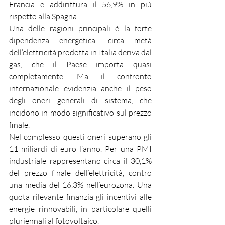
Francia e addirittura il 56,9% in più 
rispetto alla Spagna.
Una delle ragioni principali è la forte 
dipendenza energetica: circa metà 
dell’elettricità prodotta in Italia deriva dal 
gas, che il Paese importa quasi 
completamente. Ma il confronto 
internazionale evidenzia anche il peso 
degli oneri generali di sistema, che 
incidono in modo significativo sul prezzo 
finale.
Nel complesso questi oneri superano gli 
11 miliardi di euro l’anno. Per una PMI 
industriale rappresentano circa il 30,1% 
del prezzo finale dell’elettricità, contro 
una media del 16,3% nell’eurozona. Una 
quota rilevante finanzia gli incentivi alle 
energie rinnovabili, in particolare quelli 
pluriennali al fotovoltaico.