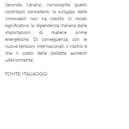
Secondo l’analisi, nonostante questi 
contributi consistenti, lo sviluppo delle 
rinnovabili non ha ridotto in modo 
significativo la dipendenza italiana dalle 
importazioni di materie prime 
energetiche. Di conseguenza, con le 
nuove tensioni internazionali, il rischio è 
che il costo delle bollette aumenti 
ulteriormente.
FONTE: ITALIAOGGI