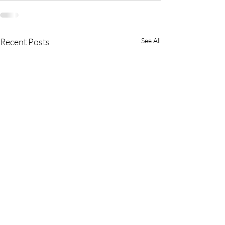
Recent Posts
See All