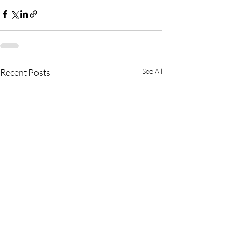
Recent Posts
See All