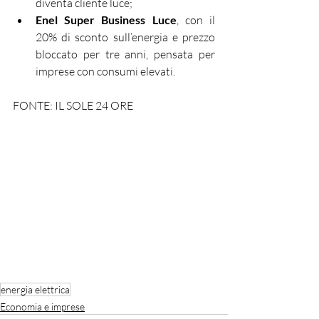
diventa cliente luce;
Enel Super Business Luce
, con il 
20% di sconto sull’energia e prezzo 
bloccato per tre anni, pensata per 
imprese con consumi elevati.
FONTE: IL SOLE 24 ORE
energia elettrica
Economia e imprese