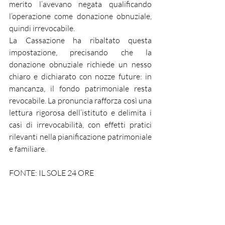
merito l’avevano negata qualificando 
l’operazione come donazione obnuziale, 
quindi irrevocabile.
La Cassazione ha ribaltato questa 
impostazione, precisando che la 
donazione obnuziale richiede un nesso 
chiaro e dichiarato con nozze future: in 
mancanza, il fondo patrimoniale resta 
revocabile. La pronuncia rafforza così una 
lettura rigorosa dell’istituto e delimita i 
casi di irrevocabilità, con effetti pratici 
rilevanti nella pianificazione patrimoniale 
e familiare.
FONTE: IL SOLE 24 ORE