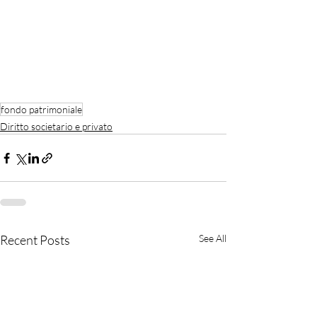
fondo patrimoniale
Diritto societario e privato
Recent Posts
See All