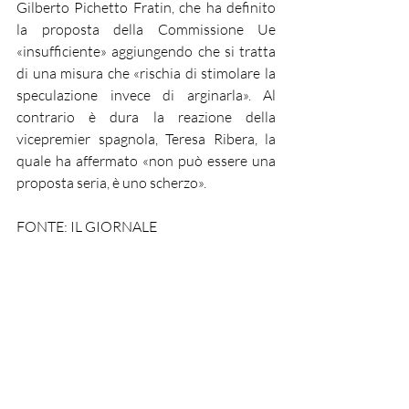
Gilberto Pichetto Fratin, che ha definito 
la proposta della Commissione Ue 
«insufficiente» aggiungendo che si tratta 
di una misura che «rischia di stimolare la 
speculazione invece di arginarla». Al 
contrario è dura la reazione della 
vicepremier spagnola, Teresa Ribera, la 
quale ha affermato «non può essere una 
proposta seria, è uno scherzo». 
FONTE: IL GIORNALE