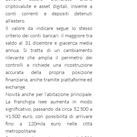
criptovalute e asset digitali, insieme a 
conti correnti e depositi detenuti 
all’estero.
Il valore da indicare segue lo stesso 
criterio dei conti bancari: il maggiore tra 
saldo al 31 dicembre e giacenza media 
annua. Si tratta di un cambiamento 
rilevante che amplia il perimetro dei 
controlli e richiede una ricostruzione 
accurata della propria posizione 
finanziaria, anche tramite piattaforme ed 
exchange.
Novità anche per l’abitazione principale. 
La franchigia Isee aumenta in modo 
significativo, passando da circa 52.500 a 
91.500 euro, con possibilità di arrivare 
fino a 120mila euro nelle città 
metropolitane.