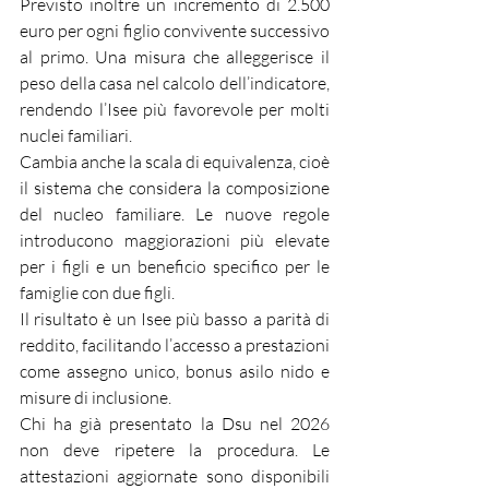
Previsto inoltre un incremento di 2.500 
euro per ogni figlio convivente successivo 
al primo. Una misura che alleggerisce il 
peso della casa nel calcolo dell’indicatore, 
rendendo l’Isee più favorevole per molti 
nuclei familiari.
Cambia anche la scala di equivalenza, cioè 
il sistema che considera la composizione 
del nucleo familiare. Le nuove regole 
introducono maggiorazioni più elevate 
per i figli e un beneficio specifico per le 
famiglie con due figli.
Il risultato è un Isee più basso a parità di 
reddito, facilitando l’accesso a prestazioni 
come assegno unico, bonus asilo nido e 
misure di inclusione.
Chi ha già presentato la Dsu nel 2026 
non deve ripetere la procedura. Le 
attestazioni aggiornate sono disponibili 