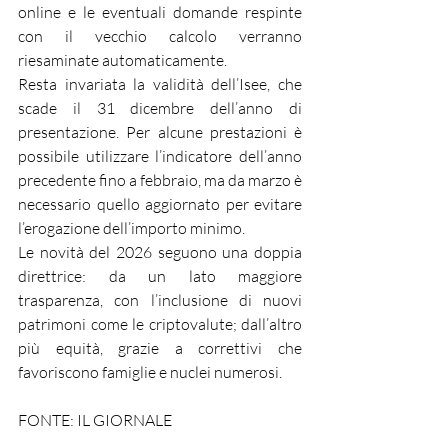
online e le eventuali domande respinte 
con il vecchio calcolo verranno 
riesaminate automaticamente.
Resta invariata la validità dell’Isee, che 
scade il 31 dicembre dell’anno di 
presentazione. Per alcune prestazioni è 
possibile utilizzare l’indicatore dell’anno 
precedente fino a febbraio, ma da marzo è 
necessario quello aggiornato per evitare 
l’erogazione dell’importo minimo.
Le novità del 2026 seguono una doppia 
direttrice: da un lato maggiore 
trasparenza, con l’inclusione di nuovi 
patrimoni come le criptovalute; dall’altro 
più equità, grazie a correttivi che 
favoriscono famiglie e nuclei numerosi.
FONTE: IL GIORNALE