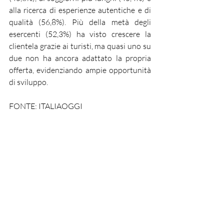
alla ricerca di esperienze autentiche e di 
qualità (56,8%). Più della metà degli 
esercenti (52,3%) ha visto crescere la 
clientela grazie ai turisti, ma quasi uno su 
due non ha ancora adattato la propria 
offerta, evidenziando ampie opportunità 
di sviluppo.
FONTE: ITALIAOGGI