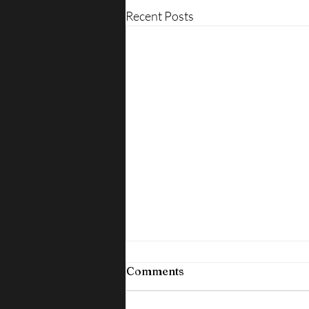
Recent Posts
Comments