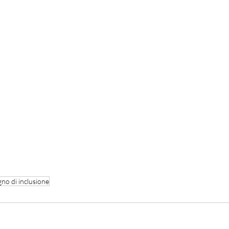
no di inclusione