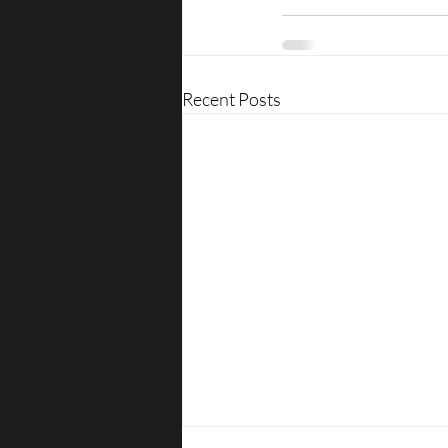
Recent Posts