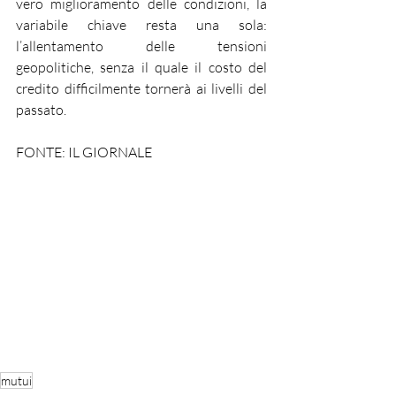
vero miglioramento delle condizioni, la 
variabile chiave resta una sola: 
l’allentamento delle tensioni 
geopolitiche, senza il quale il costo del 
credito difficilmente tornerà ai livelli del 
passato.
FONTE: IL GIORNALE
mutui