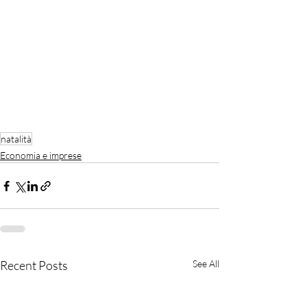
natalità
Economia e imprese
Recent Posts
See All