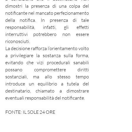
dimostri la presenza di una colpa del 
notificante nel mancato perfezionamento 
della notifica. In presenza di tale 
responsabilità, infatti, gli effetti 
interruttivi potrebbero non essere 
riconosciuti.
La decisione rafforza l’orientamento volto 
a privilegiare la sostanza sulla forma, 
evitando che vizi procedurali sanabili 
possano compromettere diritti 
sostanziali, ma allo stesso tempo 
introduce un equilibrio a tutela del 
destinatario, chiamato a dimostrare 
eventuali responsabilità del notificante.
FONTE: IL SOLE 24 ORE