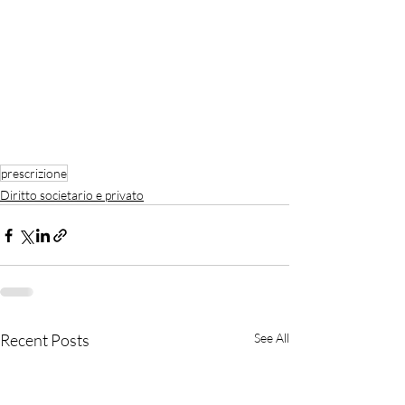
prescrizione
Diritto societario e privato
Recent Posts
See All