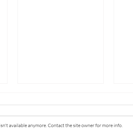
n't available anymore. Contact the site owner for more info.