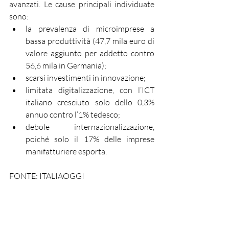
avanzati. Le cause principali individuate 
sono:
la prevalenza di microimprese a 
bassa produttività (47,7 mila euro di 
valore aggiunto per addetto contro 
56,6 mila in Germania);
scarsi investimenti in innovazione;
limitata digitalizzazione, con l’ICT 
italiano cresciuto solo dello 0,3% 
annuo contro l’1% tedesco;
debole internazionalizzazione, 
poiché solo il 17% delle imprese 
manifatturiere esporta.
FONTE: ITALIAOGGI