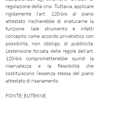
regolazione della crisi. Tuttavia, applicare 
rigidamente l’art. 120-bis al piano 
attestato rischierebbe di snaturarne la 
funzione: tale strumento è infatti 
concepito come accordo privatistico con 
possibilità, non obbligo, di pubblicità. 
L’estensione forzata delle regole dell’art. 
120-bis comprometterebbe quindi la 
riservatezza e la flessibilità che 
costituiscono l’essenza stessa del piano 
attestato di risanamento.
FONTE: EUTEKNE