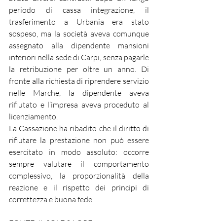
periodo di cassa integrazione, il 
trasferimento a Urbania era stato 
sospeso, ma la società aveva comunque 
assegnato alla dipendente mansioni 
inferiori nella sede di Carpi, senza pagarle 
la retribuzione per oltre un anno. Di 
fronte alla richiesta di riprendere servizio 
nelle Marche, la dipendente aveva 
rifiutato e l’impresa aveva proceduto al 
licenziamento.
La Cassazione ha ribadito che il diritto di 
rifiutare la prestazione non può essere 
esercitato in modo assoluto: occorre 
sempre valutare il comportamento 
complessivo, la proporzionalità della 
reazione e il rispetto dei principi di 
correttezza e buona fede.