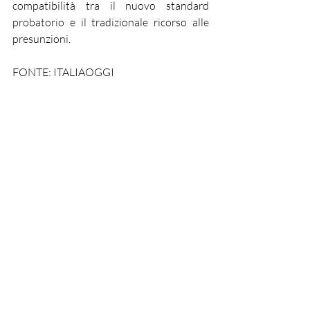
compatibilità tra il nuovo standard 
probatorio e il tradizionale ricorso alle 
presunzioni.
FONTE: ITALIAOGGI