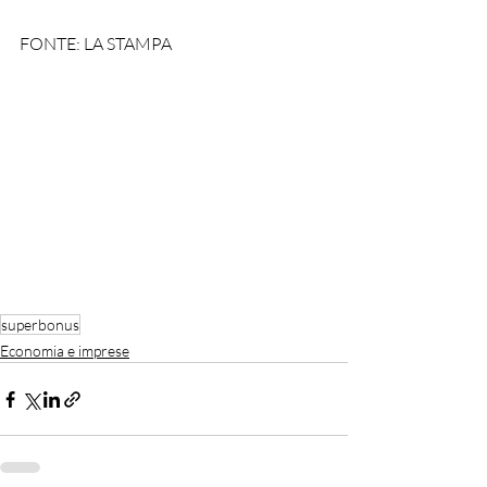
FONTE: LA STAMPA
superbonus
Economia e imprese