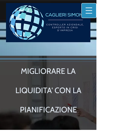
MIGLIORARE LA
LIQUIDITA' CON LA
PIANIFICAZIONE