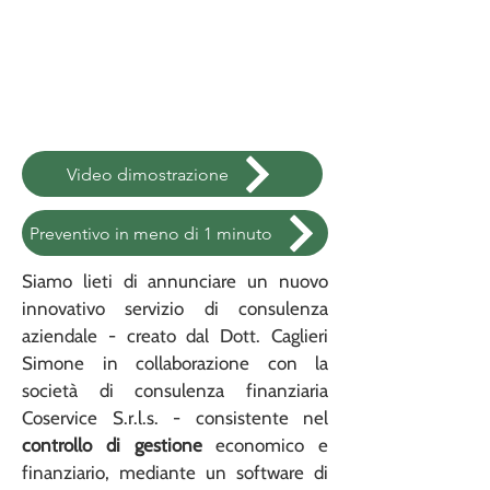
Video dimostrazione
Preventivo in meno di 1 minuto
Siamo lieti di annunciare un nuovo
innovativo servizio di consulenza
aziendale - creato dal Dott. Caglieri
Simone in collaborazione con la
società di consulenza finanziaria
Coservice S.r.l.s. - consistente nel
controllo di gestione
economico e
finanziario, mediante un software di