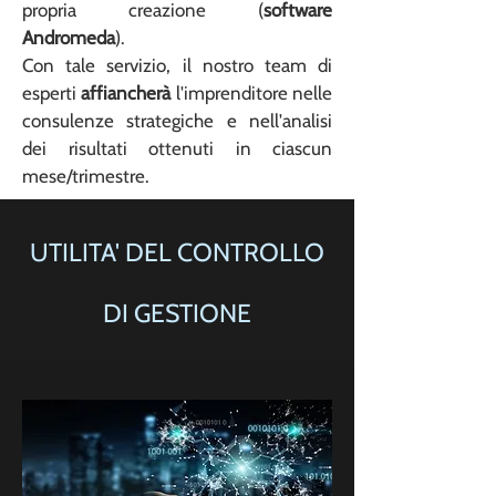
propria creazione (
software
Andromeda
).
Con tale servizio, il nostro team di
esperti
affiancherà
l'imprenditore nelle
consulenze strategiche e nell'analisi
dei risultati ottenuti in ciascun
mese/trimestre.
UTILITA'
DEL CONTROLLO
DI GESTIONE