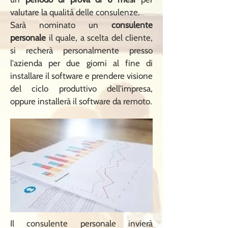
valutare la qualità delle consulenze.
Sarà nominato un
consulente
personale
il quale, a scelta del cliente,
si recherà personalmente presso
l'azienda per due giorni al fine di
installare il software e prendere visione
del ciclo produttivo dell'impresa,
oppure installerà il software da remoto.
Il consulente personale invierà