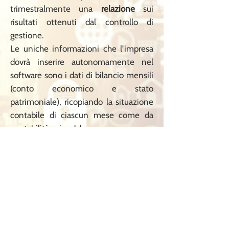
trimestralmente una
relazione
sui
risultati ottenuti dal controllo di
gestione.
Le uniche informazioni che l’impresa
dovrà inserire autonomamente nel
software sono i dati di bilancio mensili
(conto economico e stato
patrimoniale), ricopiando la situazione
contabile di ciascun mese come da
contabilità aziendale