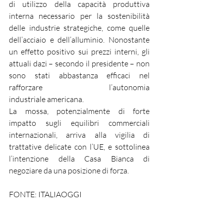
di utilizzo della capacità produttiva 
interna necessario per la sostenibilità 
delle industrie strategiche, come quelle 
dell’acciaio e dell’alluminio. Nonostante 
un effetto positivo sui prezzi interni, gli 
attuali dazi – secondo il presidente – non 
sono stati abbastanza efficaci nel 
rafforzare l’autonomia 
industriale americana.
La mossa, potenzialmente di forte 
impatto sugli equilibri commerciali 
internazionali, arriva alla vigilia di 
trattative delicate con l’UE, e sottolinea 
l’intenzione della Casa Bianca di 
negoziare da una posizione di forza.
FONTE: ITALIAOGGI