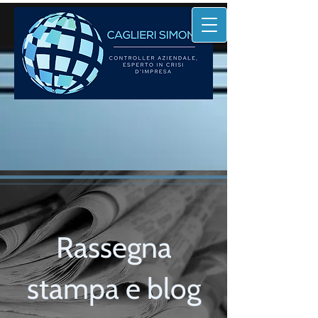
Rassegna
stampa e blog