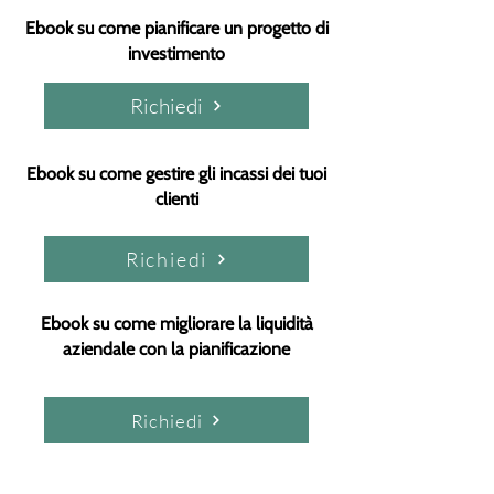
Ebook su come pianificare un progetto di
investimento
Richiedi
Ebook su come gestire gli incassi dei tuoi
clienti
Richiedi
Ebook su come migliorare la liquidità
aziendale con la pianificazione
Richiedi