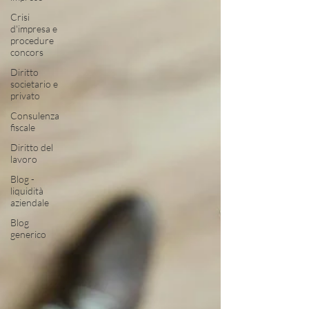
Crisi
d'impresa e
procedure
concors
Diritto
societario e
privato
Consulenza
fiscale
Diritto del
lavoro
Blog -
liquidità
aziendale
Blog
generico