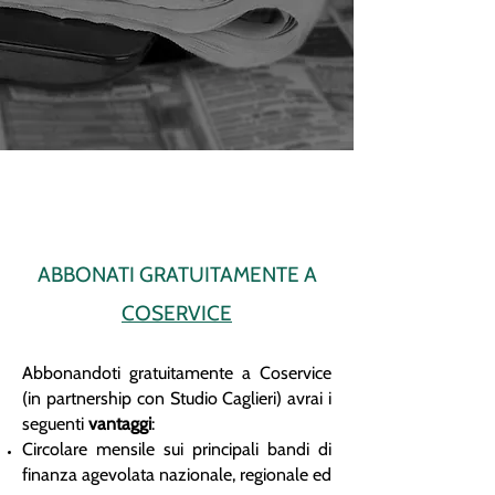
ABBONATI GRATUITAMENTE A
COSERVICE
Abbonandoti gratuitamente a Coservice
(in partnership con Studio Caglieri) avrai i
seguenti
vantaggi
:
Circolare mensile sui principali bandi di
finanza agevolata nazionale, regionale ed