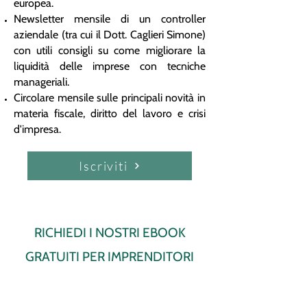
europea.
Newsletter mensile di un controller
aziendale (tra cui il Dott. Caglieri Simone)
con utili consigli su come migliorare la
liquidità delle imprese con tecniche
manageriali.
Circolare mensile sulle principali novità in
materia fiscale, diritto del lavoro e crisi
d'impresa.
Iscriviti
RICHIEDI I NOSTRI EBOOK
GRATUITI PER IMPRENDITORI