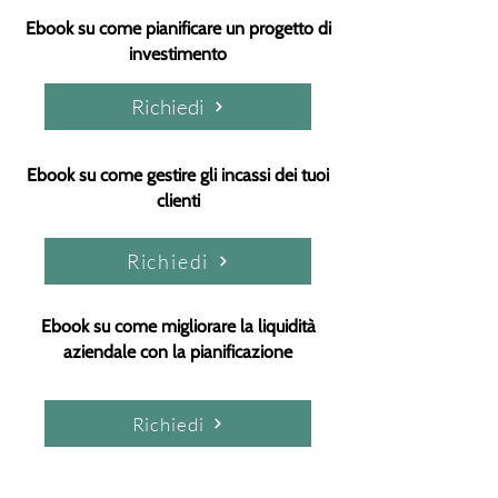
Ebook su come pianificare un progetto di
investimento
Richiedi
Ebook su come gestire gli incassi dei tuoi
clienti
Richiedi
Ebook su come migliorare la liquidità
aziendale con la pianificazione
Richiedi