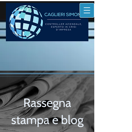
Rassegna
stampa e blog