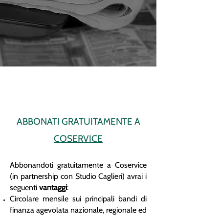
ABBONATI GRATUITAMENTE A
COSERVICE
Abbonandoti gratuitamente a Coservice
(in partnership con Studio Caglieri) avrai i
seguenti
vantaggi
:
Circolare mensile sui principali bandi di
finanza agevolata nazionale, regionale ed