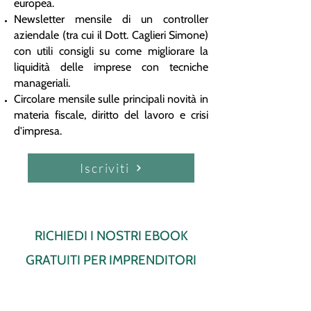
europea.
Newsletter mensile di un controller
aziendale (tra cui il Dott. Caglieri Simone)
con utili consigli su come migliorare la
liquidità delle imprese con tecniche
manageriali.
Circolare mensile sulle principali novità in
materia fiscale, diritto del lavoro e crisi
d'impresa.
Iscriviti
RICHIEDI I NOSTRI EBOOK
GRATUITI PER IMPRENDITORI