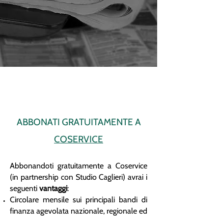
ABBONATI GRATUITAMENTE A
COSERVICE
Abbonandoti gratuitamente a Coservice
(in partnership con Studio Caglieri) avrai i
seguenti
vantaggi
:
Circolare mensile sui principali bandi di
finanza agevolata nazionale, regionale ed