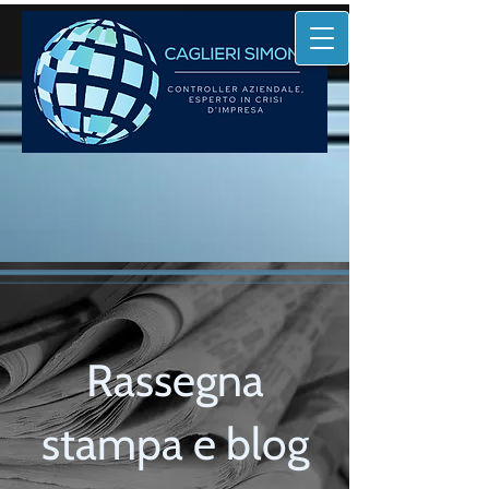
Rassegna
stampa e blog