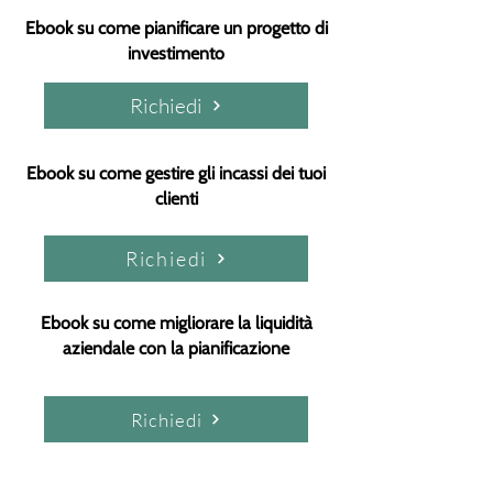
Ebook su come pianificare un progetto di
investimento
Richiedi
Ebook su come gestire gli incassi dei tuoi
clienti
Richiedi
Ebook su come migliorare la liquidità
aziendale con la pianificazione
Richiedi