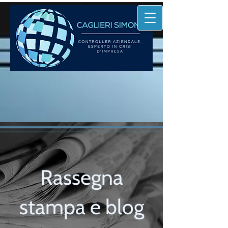
Rassegna
stampa e blog