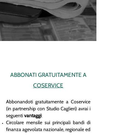
ABBONATI GRATUITAMENTE A
COSERVICE
Abbonandoti gratuitamente a Coservice
(in partnership con Studio Caglieri) avrai i
seguenti
vantaggi
:
Circolare mensile sui principali bandi di
finanza agevolata nazionale, regionale ed