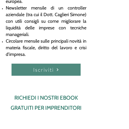
europea.
Newsletter mensile di un controller
aziendale (tra cui il Dott. Caglieri Simone)
con utili consigli su come migliorare la
liquidità delle imprese con tecniche
manageriali.
Circolare mensile sulle principali novità in
materia fiscale, diritto del lavoro e crisi
d'impresa.
Iscriviti
RICHIEDI I NOSTRI EBOOK
GRATUITI PER IMPRENDITORI