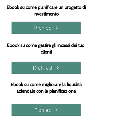
Ebook su come pianificare un progetto di
investimento
Richiedi
Ebook su come gestire gli incassi dei tuoi
clienti
Richiedi
Ebook su come migliorare la liquidità
aziendale con la pianificazione
Richiedi