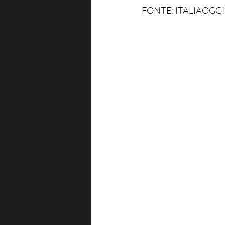
FONTE: ITALIAOGGI