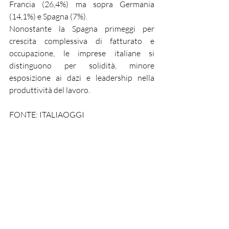
Francia (26,4%) ma sopra Germania 
(14,1%) e Spagna (7%).
Nonostante la Spagna primeggi per 
crescita complessiva di fatturato e 
occupazione, le imprese italiane si 
distinguono per solidità, minore 
esposizione ai dazi e leadership nella 
produttività del lavoro.
FONTE: ITALIAOGGI