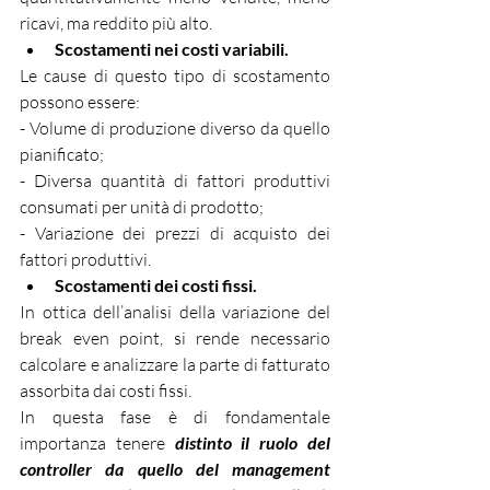
ricavi, ma reddito più alto.
Scostamenti nei costi variabili.
Le cause di questo tipo di scostamento 
possono essere:
- Volume di produzione diverso da quello 
pianificato;
- Diversa quantità di fattori produttivi 
consumati per unità di prodotto;
- Variazione dei prezzi di acquisto dei 
fattori produttivi.
Scostamenti dei costi fissi.
In ottica dell’analisi della variazione del 
break even point, si rende necessario 
calcolare e analizzare la parte di fatturato 
assorbita dai costi fissi.
In questa fase è di fondamentale 
importanza tenere 
distinto il ruolo del 
controller da quello del management 