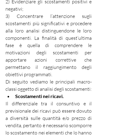
2) Evidenziare gli scostamenti positivi e 
negativi;
3) Concentrare l’attenzione sugli 
scostamenti più significativi e procedere 
alla loro analisi distinguendone le loro 
componenti. La finalità di quest’ultima 
fase è quella di comprendere le 
motivazioni degli scostamenti per 
apportare azioni correttive che 
permettano il raggiungimento degli 
obiettivi programmati.
Di seguito vediamo le principali macro-
classi oggetto di analisi degli scostamenti:
Scostamenti nei ricavi.
Il differenziale tra il consuntivo e il 
previsionale dei ricavi può essere dovuto 
a diversità sulle quantità e/o prezzo di 
vendita, pertanto è necessario scomporre 
lo scostamento nei elementi che lo hanno 