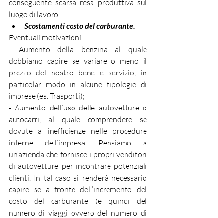
conseguente scarsa resa produttiva sul 
luogo di lavoro.
Scostamenti costo del carburante.
Eventuali motivazioni:
- Aumento della benzina al quale 
dobbiamo capire se variare o meno il 
prezzo del nostro bene e servizio, in 
particolar modo in alcune tipologie di 
imprese (es. Trasporti);
- Aumento dell’uso delle autovetture o 
autocarri, al quale comprendere se 
dovute a inefficienze nelle procedure 
interne dell’impresa. Pensiamo a 
un’azienda che fornisce i propri venditori 
di autovetture per incontrare potenziali 
clienti. In tal caso si renderà necessario 
capire se a fronte dell’incremento del 
costo del carburante (e quindi del 
numero di viaggi ovvero del numero di 