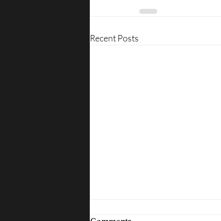
Recent Posts
Comments