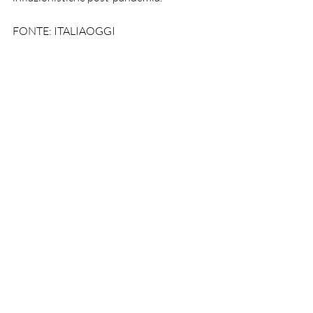
FONTE: ITALIAOGGI