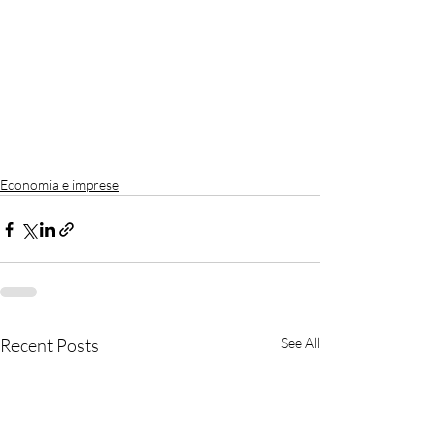
Economia e imprese
Recent Posts
See All