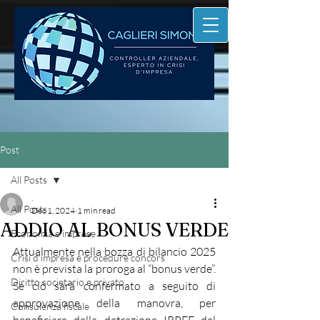
Post
All Posts
.
All Posts
Dec 1, 2024
1 min read
ADDIO AL BONUS VERDE
Economia e imprese
Attualmente nella bozza di bilancio 2025 
Crisi d'impresa e procedure concors
non è prevista la proroga al “bonus verde”. 
Diritto societario e privato
Se ciò sarà confermato a seguito di 
approvazione della manovra, per 
Consulenza fiscale