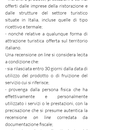
offerti dalle imprese della ristorazione e 
dalle strutture del settore turistico 
situate in Italia, incluse quelle di tipo 
ricettivo e termale;
· nonché relative a qualunque forma di 
attrazione turistica offerta sul territorio 
italiano.
Una recensione 
on line
 si considera lecita 
a condizione che:
· sia rilasciata entro 30 giorni dalla data di 
utilizzo del prodotto o di fruizione del 
servizio cui si riferisce;
· provenga dalla persona fisica che ha 
effettivamente e personalmente 
utilizzato i servizi o le prestazioni, con la 
precisazione che si presume autentica la 
recensione 
on line
 corredata da 
documentazione fiscale;