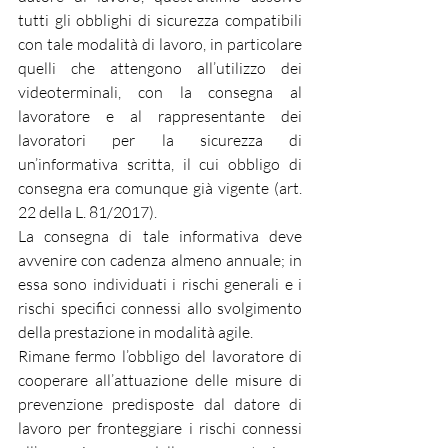
tutti gli obblighi di sicurezza compatibili 
con tale modalità di lavoro, in particolare 
quelli che attengono all’utilizzo dei 
videoterminali, con la consegna al 
lavoratore e al rappresentante dei 
lavoratori per la sicurezza di 
un’informativa scritta, il cui obbligo di 
consegna era comunque già vigente (art. 
22 della L. 81/2017).
La consegna di tale informativa deve 
avvenire con cadenza almeno annuale; in 
essa sono individuati i rischi generali e i 
rischi specifici connessi allo svolgimento 
della prestazione in modalità agile.
Rimane fermo l’obbligo del lavoratore di 
cooperare all’attuazione delle misure di 
prevenzione predisposte dal datore di 
lavoro per fronteggiare i rischi connessi 