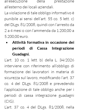
all’esecuzione della prestazione 
all’esterno dei locali aziendali.
La violazione di tale obbligo informativo è 
punibile ai sensi dell’art. 55 co. 5 lett. c) 
del DLgs. 81/2008, quindi con l’arresto da 
2 a 4 mesi o con l’ammenda da 1.200,00 a 
5.200,00 euro.
Attività formativa in occasione dei 
periodi di Cassa Integrazione 
Guadagni.
L’art. 10 co. 1 lett. b) della L. 34/2026 
interviene con riferimento all’obbligo di 
formazione dei lavoratori in materia di 
sicurezza sul lavoro, modificando l’art. 37 
co. 4 del DLgs. 81/2008 e prevedendo 
l’applicazione di tale obbligo anche per i 
periodi di cassa integrazione guadagni 
(CIG).
L’art. 37 co. 4 del DLgs. 81/2008, nella 