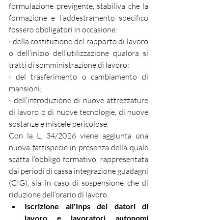
formulazione previgente, stabiliva che la 
formazione e l’addestramento specifico 
fossero obbligatori in occasione:
· della costituzione del rapporto di lavoro 
o dell’inizio dell’utilizzazione qualora si 
tratti di somministrazione di lavoro;
· del trasferimento o cambiamento di 
mansioni;
· dell’introduzione di nuove attrezzature 
di lavoro o di nuove tecnologie, di nuove 
sostanze e miscele pericolose.
Con la L. 34/2026 viene aggiunta una 
nuova fattispecie in presenza della quale 
scatta l’obbligo formativo, rappresentata 
dai periodi di cassa integrazione guadagni 
(CIG), sia in caso di sospensione che di 
riduzione dell’orario di lavoro.
Iscrizione all'Inps dei datori di 
lavoro e lavoratori autonomi 