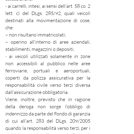
· ai carrelli, intesi, ai sensi dell’art. 58 co. 2 
lett. c) del DLgs. 285/92, quali veicoli 
destinati alla movimentazione di cose, 
che:
– non risultano immatricolati;
– operino all’interno di aree aziendali, 
stabilimenti, magazzini o depositi;
· ai veicoli utilizzati solamente in zone 
non accessibili al pubblico nelle aree 
ferroviarie, portuali e aeroportuali, 
coperti da polizza assicurativa per la 
responsabilità civile verso terzi diversa 
dall’assicurazione obbligatoria.
Viene, inoltre, previsto che in ragione 
della deroga non sorge l’obbligo di 
indennizzo da parte del Fondo di garanzia 
di cui all’art. 283 del DLgs. 209/2005 
quando la responsabilità verso terzi, per i 