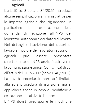
agricoli.
L’art. 10 co. 3 della L. 34/2026 introduce 
alcune semplificazioni amministrative per 
le imprese agricole che riguardano, in 
particolare, la presentazione della 
domanda di iscrizione all’INPS dei 
lavoratori autonomi e dei datori di lavoro.
Nel dettaglio, l’iscrizione dei datori di 
lavoro agricolo e dei lavoratori autonomi 
agricoli può essere presentata 
direttamente all’INPS, anziché attraverso 
la comunicazione unica (ComUnica) di cui 
all’art. 9 del DL 7/2007 (conv. L. 40/2007).
La novità procedurale non sarà limitata 
alla sola procedura di iscrizione, ma si 
applicherà anche in caso di modifiche o 
cessazione dell’attività d’impresa.
L’INPS dovrà predisporre le modifiche 