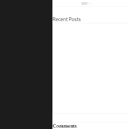
Recent Posts
Comments