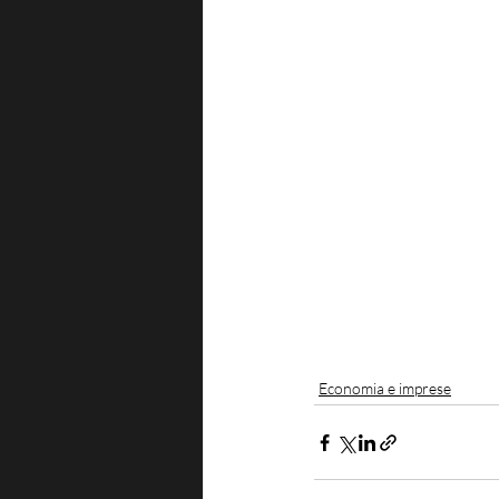
Economia e imprese