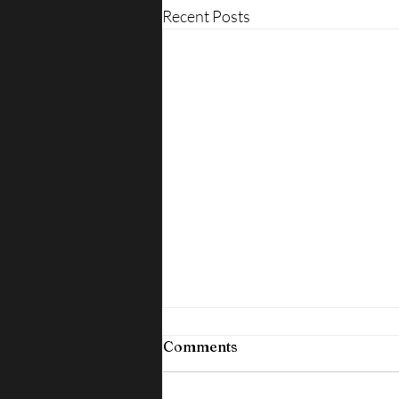
Recent Posts
Comments