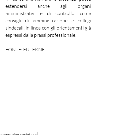
estendersi anche agli organi 
amministrativi e di controllo, come 
consigli di amministrazione e collegi 
sindacali, in linea con gli orientamenti già 
espressi dalla prassi professionale.
FONTE: EUTEKNE
assemblee societarie