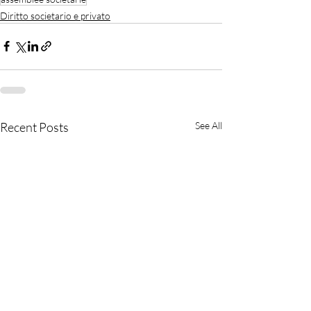
Diritto societario e privato
Recent Posts
See All