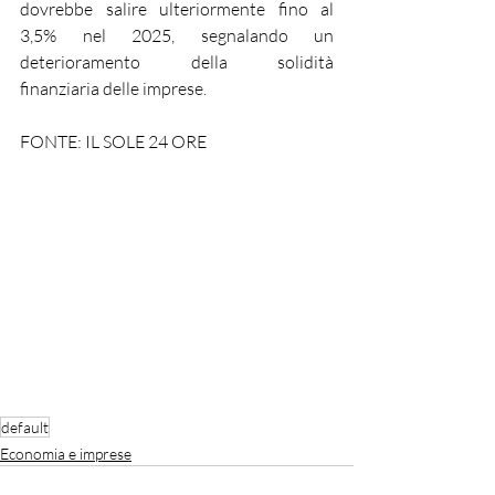
dovrebbe salire ulteriormente fino al 
3,5% nel 2025, segnalando un 
deterioramento della solidità 
finanziaria delle imprese.
FONTE: IL SOLE 24 ORE
default
Economia e imprese