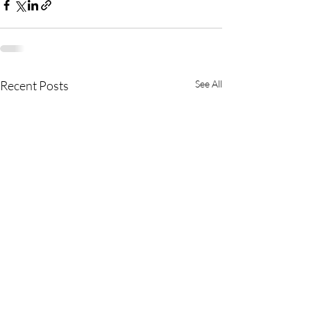
Recent Posts
See All