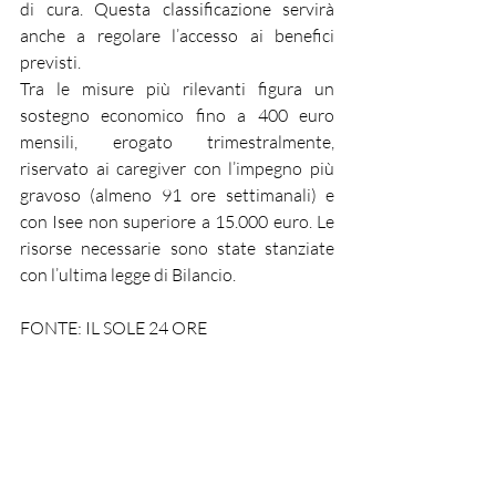
di cura. Questa classificazione servirà 
anche a regolare l’accesso ai benefici 
previsti.
Tra le misure più rilevanti figura un 
sostegno economico fino a 400 euro 
mensili, erogato trimestralmente, 
riservato ai caregiver con l’impegno più 
gravoso (almeno 91 ore settimanali) e 
con Isee non superiore a 15.000 euro. Le 
risorse necessarie sono state stanziate 
con l’ultima legge di Bilancio.
FONTE: IL SOLE 24 ORE