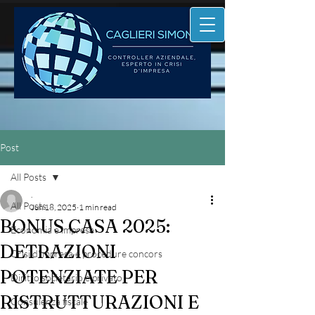
Post
All Posts
.
All Posts
Jun 18, 2025
1 min read
BONUS CASA 2025:
Economia e imprese
DETRAZIONI
Crisi d'impresa e procedure concors
POTENZIATE PER
Diritto societario e privato
RISTRUTTURAZIONI E
Consulenza fiscale