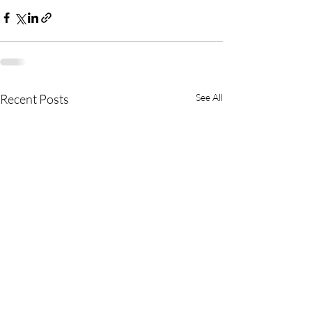
Recent Posts
See All