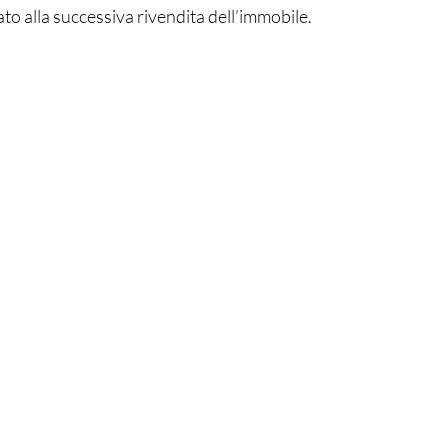
o alla successiva rivendita dell’immobile.