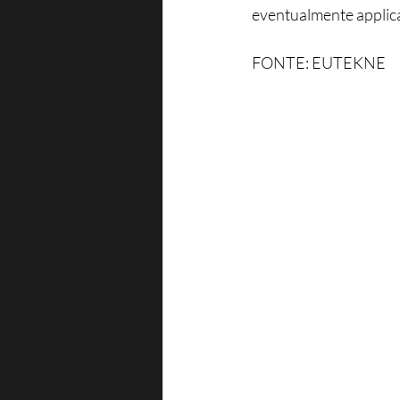
eventualmente applicat
FONTE: EUTEKNE