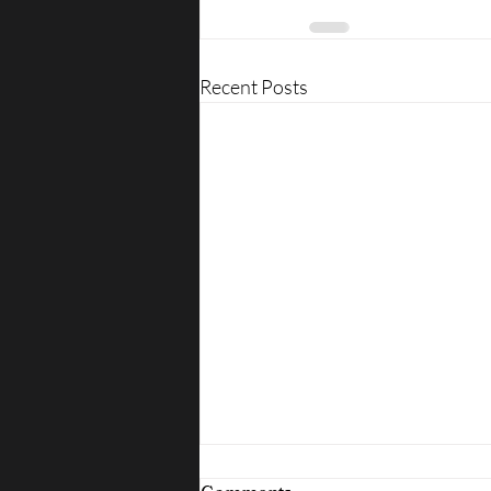
Recent Posts