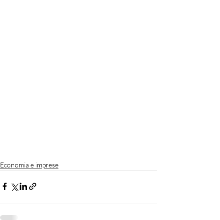
Economia e imprese