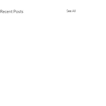
Recent Posts
See All