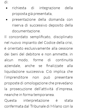
di:
richiesta di integrazione della 
proposta già presentata,
presentazione della domanda con 
riserva di successivo deposito della 
documentazione.
Il concordato semplificato, disciplinato 
nel nuovo impianto del Codice della crisi, 
è orientato esclusivamente alla cessione 
dei beni del debitore e non ammette, in 
alcun modo, forme di continuità 
aziendale, anche se finalizzate alla 
liquidazione successiva. Ciò implica che 
l’imprenditore non può presentare 
proposte di omologazione che prevedano 
la prosecuzione dell’attività d’impresa, 
neanche in forma temporanea.
Questa interpretazione è stata 
confermata dal Tribunale di Milano con la 