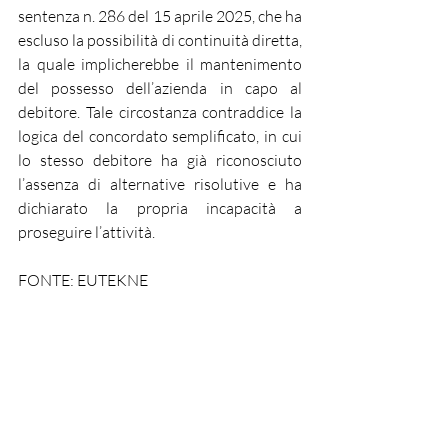
sentenza n. 286 del 15 aprile 2025, che ha 
escluso la possibilità di continuità diretta, 
la quale implicherebbe il mantenimento 
del possesso dell’azienda in capo al 
debitore. Tale circostanza contraddice la 
logica del concordato semplificato, in cui 
lo stesso debitore ha già riconosciuto 
l’assenza di alternative risolutive e ha 
dichiarato la propria incapacità a 
proseguire l’attività.
FONTE: EUTEKNE